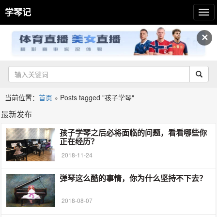
学琴记
✕
当前位置：
首页
»
Posts tagged "孩子学琴"
最新发布
孩子学琴之后必将面临的问题，看看哪些你
正在经历？
2018-11-24
弹琴这么酷的事情，你为什么坚持不下去？
2018-08-07