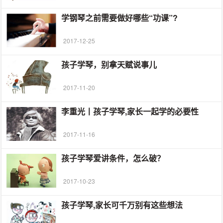
学钢琴之前需要做好哪些“功课”?
2017-12-25
孩子学琴，别拿天赋说事儿
2017-11-20
李重光丨孩子学琴,家长一起学的必要性
2017-11-16
孩子学琴爱讲条件，怎么破？
2017-10-23
孩子学琴,家长可千万别有这些想法