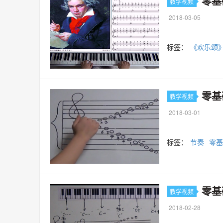
零基
教学视频
2018-03-05
标签：
《欢乐颂
零基
教学视频
2018-03-01
标签：
节奏
零基
零基
教学视频
2018-02-28