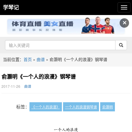
学琴记
✕
当前位置：
首页
»
曲谱
»
俞灏明《一个人的浪漫》钢琴谱
俞灏明《一个人的浪漫》钢琴谱
2017-11-26
曲谱
标签：
《一个人的浪漫》
一个人的浪漫钢琴谱
俞灏明