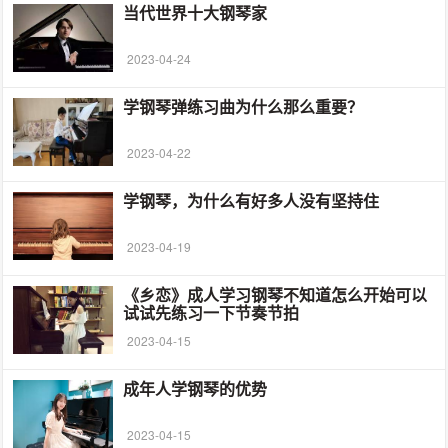
当代世界十大钢琴家
2023-04-24
学钢琴弹练习曲为什么那么重要？
2023-04-22
学钢琴，为什么有好多人没有坚持住
2023-04-19
《乡恋》成人学习钢琴不知道怎么开始可以
试试先练习一下节奏节拍
2023-04-15
成年人学钢琴的优势
2023-04-15