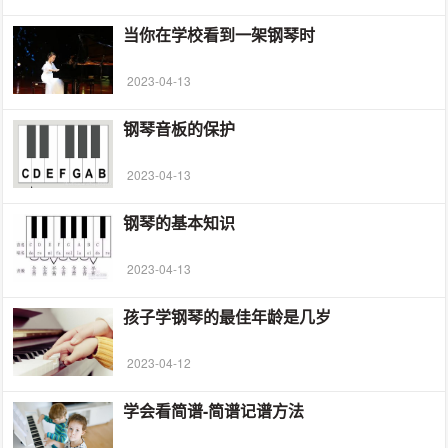
当你在学校看到一架钢琴时
2023-04-13
钢琴音板的保护
2023-04-13
钢琴的基本知识
2023-04-13
孩子学钢琴的最佳年龄是几岁
2023-04-12
学会看简谱-简谱记谱方法