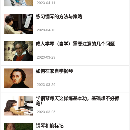
2023-04-11
练习钢琴的方法与策略
2023-04-10
成人学琴（自学）需要注意的几个问题
2023-03-29
如何在家自学钢琴
2023-03-29
学钢琴每天这样练基本功，基础想不好都
难！
2023-03-25
钢琴和旋标记