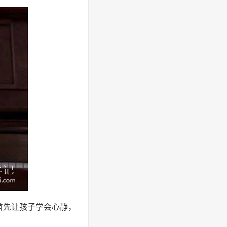
首先让孩子学会心静，