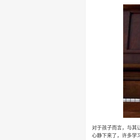
对于孩子而言，与其
心静下来了，许多学