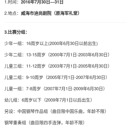
1.时间：
2016
年7
月30
日—31
日
2.地点：
威海市迪尚剧院（原海军礼堂）
3.比赛分组：
少年一组：16周岁以上(2000年6月30日以前出生)
少年二组：13-15周岁（2000年7月1日-2003年6月30日）
儿童三组：11-12周岁（2003年7月1日-2005年6月30日）
儿童二组：9-10周岁（2005年7月1日-2007年6月30日）
儿童一组：7-8周岁（2007年7月1日-2009年6月30日）
幼儿组：6周岁以下（2009年7月1日以后出生）
另设：中国钢琴作品组（曲目限中国乐曲，年龄不限）
钢琴重奏组（曲目限四手连弹，年龄不限）