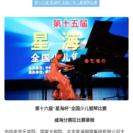
第十六届“星海杯”全国少年儿童钢琴比赛
第十六届“星海杯”
全国少儿钢琴比赛
威海分赛区比赛章程
由中央音乐学院、国家大剧院、北京星海钢琴集团有限公司主