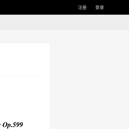
注册
登录