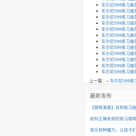
车尔尼599练习曲
车尔尼599练习曲
车尔尼599练习曲
车尔尼599练习曲
车尔尼599练习曲
车尔尼599练习曲
车尔尼599练习曲
车尔尼599练习曲
车尔尼599练习曲
车尔尼599练习曲
车尔尼599练习曲
车尔尼599练习曲
上一篇：«
车尔尼599练
最新发布
【钢琴演奏】肖邦练习曲 Op.25
如何正确有效的练习钢
音乐有种魔力，让孩子