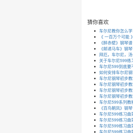
猜你喜欢
车尔尼教你怎么学
《 一百万个可能 
《醉赤壁》钢琴谱
《邮递马车》钢琴
拜厄，车尔尼，汤
关于车尔尼599
车尔尼599到底
如何安排车尔尼钢
车尔尼钢琴初步教程
车尔尼钢琴初步教程
车尔尼钢琴初步教
车尔尼钢琴初步教
车尔尼599系列教
《百鸟朝凤》钢琴
车尔尼599练习曲
车尔尼599练习曲
车尔尼599练习曲
车尔尼599练习曲