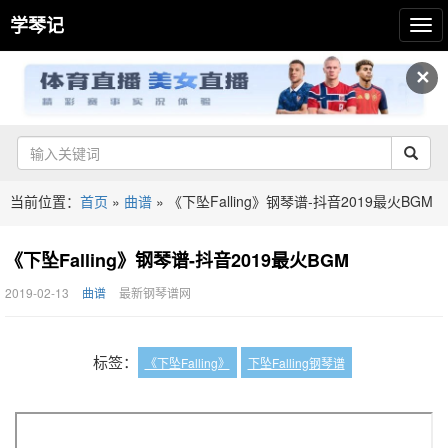
学琴记
✕
当前位置：
首页
»
曲谱
»
《下坠Falling》钢琴谱-抖音2019最火BGM
《下坠Falling》钢琴谱-抖音2019最火BGM
2019-02-13
曲谱
最新钢琴谱网
标签：
《下坠Falling》
下坠Falling钢琴谱