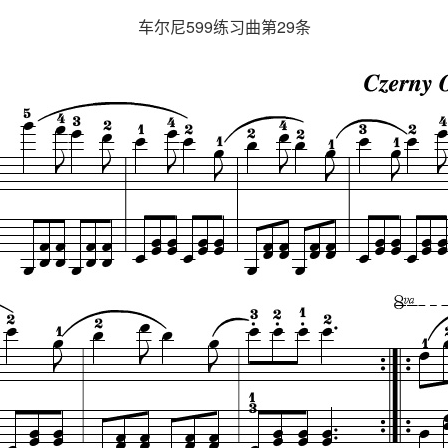
车尔尼599练习曲第29条