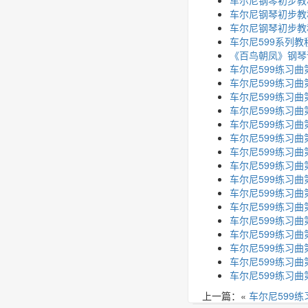
车尔尼钢琴初步教程
车尔尼钢琴初步教
车尔尼钢琴初步教
车尔尼599系列教
《百鸟朝凤》钢琴
车尔尼599练习曲
车尔尼599练习曲
车尔尼599练习曲
车尔尼599练习曲
车尔尼599练习曲
车尔尼599练习曲
车尔尼599练习曲
车尔尼599练习曲
车尔尼599练习曲
车尔尼599练习曲
车尔尼599练习曲
车尔尼599练习曲
车尔尼599练习曲
车尔尼599练习曲
车尔尼599练习曲
车尔尼599练习曲
上一篇：«
车尔尼599练