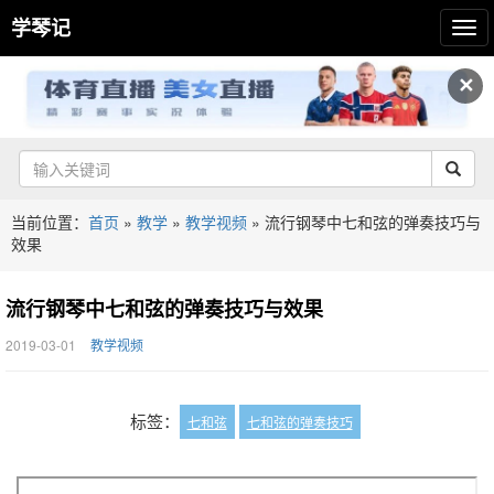
学琴记
✕
当前位置：
首页
»
教学
»
教学视频
»
流行钢琴中七和弦的弹奏技巧与
效果
流行钢琴中七和弦的弹奏技巧与效果
2019-03-01
教学视频
标签：
七和弦
七和弦的弹奏技巧