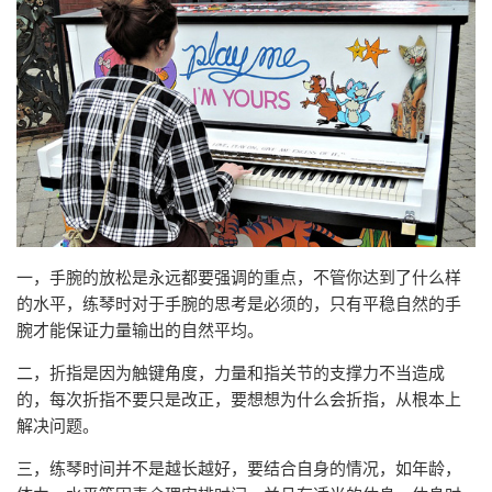
一，手腕的放松是永远都要强调的重点，不管你达到了什么样
的水平，练琴时对于手腕的思考是必须的，只有平稳自然的手
腕才能保证力量输出的自然平均。
二，折指是因为触键角度，力量和指关节的支撑力不当造成
的，每次折指不要只是改正，要想想为什么会折指，从根本上
解决问题。
三，练琴时间并不是越长越好，要结合自身的情况，如年龄，