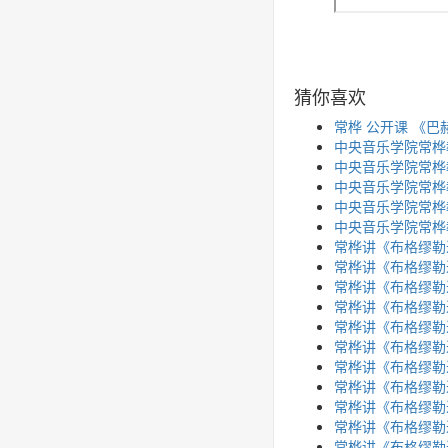
猜你喜欢
常桦 公开课 《
中央音乐学院常桦教
中央音乐学院常桦
中央音乐学院常桦教
中央音乐学院常桦
中央音乐学院常桦
常桦讲《布格缪勒
常桦讲《布格缪勒
常桦讲《布格缪勒
常桦讲《布格缪勒
常桦讲《布格缪勒
常桦讲《布格缪勒
常桦讲《布格缪勒
常桦讲《布格缪勒
常桦讲《布格缪勒
常桦讲《布格缪勒
常桦讲《布格缪勒