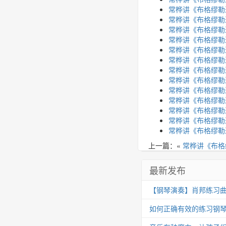
常桦讲《布格缪勒
常桦讲《布格缪勒进
常桦讲《布格缪勒进
常桦讲《布格缪勒
常桦讲《布格缪勒
常桦讲《布格缪勒
常桦讲《布格缪勒
常桦讲《布格缪勒
常桦讲《布格缪勒
常桦讲《布格缪勒
常桦讲《布格缪勒
常桦讲《布格缪勒
常桦讲《布格缪勒
上一篇：«
常桦讲《布格
最新发布
【钢琴演奏】肖邦练习曲 Op.25
如何正确有效的练习钢