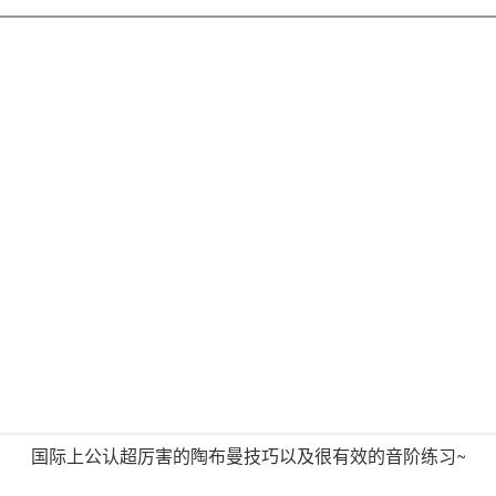
国际上公认超厉害的陶布曼技巧以及很有效的音阶练习~