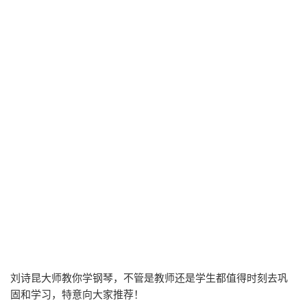
刘诗昆大师教你学钢琴，不管是教师还是学生都值得时刻去巩
固和学习，特意向大家推荐！