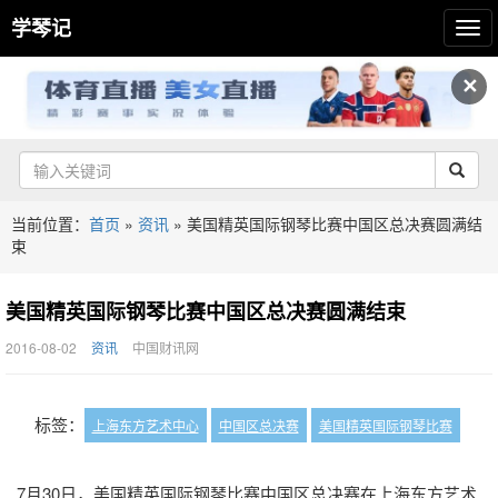
学琴记
✕
当前位置：
首页
»
资讯
»
美国精英国际钢琴比赛中国区总决赛圆满结
束
美国精英国际钢琴比赛中国区总决赛圆满结束
2016-08-02
资讯
中国财讯网
标签：
上海东方艺术中心
中国区总决赛
美国精英国际钢琴比赛
7月30日，美国精英国际钢琴比赛中国区总决赛在上海东方艺术