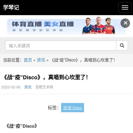
学琴记
✕
当前位置：
首页
»
资讯
»
《战“疫”Disco》，真唱到心坎里了！
《战“疫”Disco》，真唱到心坎里了！
2020-02-06
资讯
音教艺术网
标签：
战“疫”Disco
《战“疫”Disco》