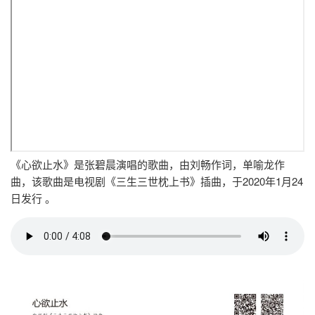
《心欲止水》是张碧晨演唱的歌曲，由刘畅作词，单喻龙作
曲，该歌曲是电视剧《三生三世枕上书》插曲，于2020年1月24
日发行 。