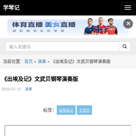
学琴记
✕
当前位置：
首页
»
演奏
»
《出埃及记》文武贝钢琴演奏版
《出埃及记》文武贝钢琴演奏版
2020-07-15
演奏
标签：
出埃及记
文武贝