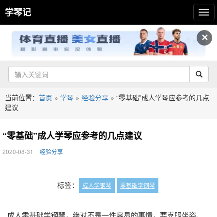
学琴记
✕
当前位置：
首页
»
学琴
»
经验分享
»
“零基础”成人学琴应参考的几点
建议
“零基础”成人学琴应参考的几点建议
2020-08-31
经验分享
标签：
成人学钢琴
零基础学钢琴
成人零基础学钢琴，绝对不是一件容易的事情，要克服坐姿、