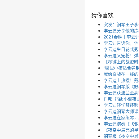
猜你喜欢
突发：钢琴王子李
李云迪分享他的练
2021春晚丨李
李云迪告诉你，他
李云迪生日花式秀
李云迪又宠粉！弹
【琴键上的战疫时
“哪些小孩适合弹
献给奋战在一线的
李云迪上热搜！戴
李云迪钢琴版《野狼
李云迪获波兰至高
肖邦《降b小调夜
李云迪谈学琴经验
李云迪钢琴大师课
李云迪在家练琴，
李云迪演奏《飞驰
《夜空中最亮的星
钢琴版《夜空中最