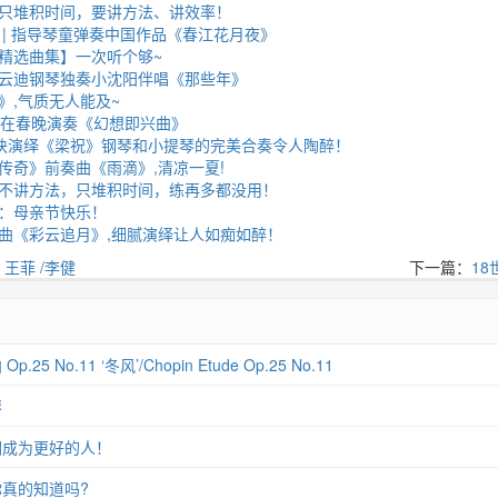
只堆积时间，要讲方法、讲效率！
 | 指导琴童弹奏中国作品《春江花月夜》
精选曲集】一次听个够~
云迪钢琴独奏小沈阳伴唱《那些年》
》,气质无人能及~
迪在春晚演奏《幻想即兴曲》
袂演绎《梁祝》钢琴和小提琴的完美合奏令人陶醉！
传奇》前奏曲《雨滴》,清凉一夏!
不讲方法，只堆积时间，练再多都没用！
：母亲节快乐！
曲《彩云追月》,细腻演绎让人如痴如醉！
 王菲 /李健
下一篇：
18
 No.11 ‘冬风’/Chopin Etude Op.25 No.11
琴
们成为更好的人！
真的知道吗?