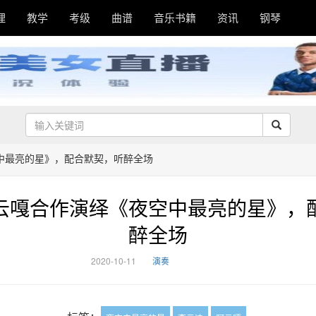
理
教学
考级
曲谱
音乐书籍
资讯
钢琴
中最亮的星》，配合默契，听醉全场
云嘎合作演绎《夜空中最亮的星》，
醉全场
2020-10-11
演奏