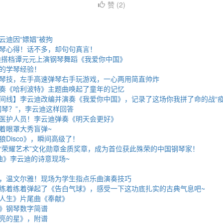
赞 (
2
)
云迪因“嫖娼”被拘
琴心得！话不多，却句句真言！
云迪搭档谭元元上演钢琴舞蹈《我爱你中国》
的学琴经验！
琴技，左手高速弹琴右手玩游戏，一心两用简直帅炸
奏《哈利波特》主题曲唤起了童年的记忆
间线】李云迪改编并演奏《我爱你中国》，记录了这场你我拼了命的战“疫
钢琴？”，李云迪这样回答
医护人员！李云迪弹奏《明天会更好》
着眼罩大秀盲弹~
Disco》，瞬间高级了！
“荣耀艺术”文化勋章金质奖章，成为首位获此殊荣的中国钢琴家！
曲》李云迪的诗意现场~
，温文尔雅！现场为学生指点乐曲演奏技巧
练着练着弹起了《告白气球》，感受一下这功底扎实的古典气息吧~
人生》片尾曲《奉献》
》钢琴数字简谱
亮的星》，附谱