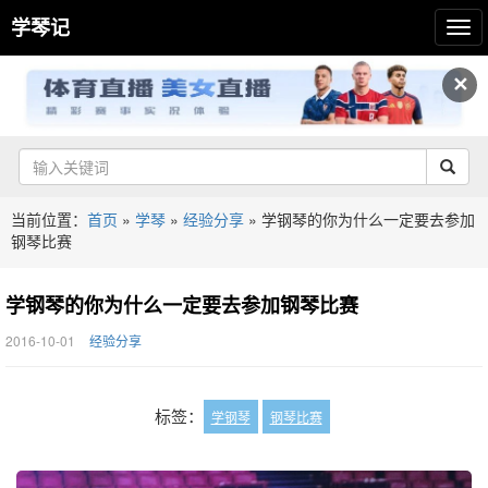
学琴记
✕
当前位置：
首页
»
学琴
»
经验分享
»
学钢琴的你为什么一定要去参加
钢琴比赛
学钢琴的你为什么一定要去参加钢琴比赛
2016-10-01
经验分享
标签：
学钢琴
钢琴比赛