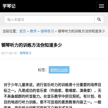
学琴记
当前位置：
首页
»
教学
»
钢琴练习
»
钢琴听力的训练方法你知道多少
钢琴听力的训练方法你知道多少
2017-02-19
钢琴练习
标签：
钢琴听力训练
对于少年儿童来说，进行音乐听力的训练是十分重要的培养目
标之一。凡是成功的音乐家（作曲家、歌唱家、演奏家），无
不具备超群的听音能力。在音乐教学中抓住契机，有计划、有
目的地进行听力训练，是不可忽视的素质教育内容之一。一般
而言，音乐听力训练可有如下几种方式方法。