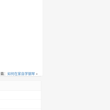
一篇：
如何在家自学钢琴
»