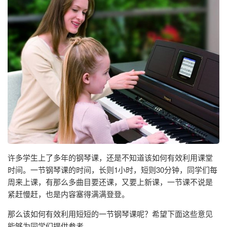
许多学生上了多年的钢琴课，还是不知道该如何有效利用课堂
时间。一节钢琴课的时间，长则1小时，短则30分钟，同学们每
周来上课，有那么多曲目要还课，又要上新课，一节课不说是
紧赶慢赶，也是内容塞得满满登登。
那么该如何有效利用短短的一节钢琴课呢？希望下面这些意见
能够为同学们提供参考。