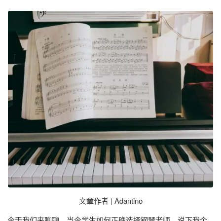
文章作者 | Adantino
今天我们来聊聊，当今学生如何正确选择钢琴老师，说下我个