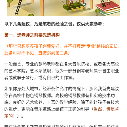
以下几条建议，乃是笔者的经验之谈，仅供大家参考：
第一，选老师之前要先选机构
（那些只想培养孩子兴趣爱好，并不打算走“专业”路线的家长，
此条可视而不见，直接跳到第二条）
一般而言，专业的钢琴老师都在各大音乐院校，或者各大高校
的艺术学院，艺术系就职，很少一部分钢琴老师属于自由职业
者或就职于琴行，或有自己的工作室。
如果你身处大城市，经济条件允许的情况下，那么我首先建议
你在高校中物色钢琴教师。高校的钢琴教师有扎实的技术功
底，良好的艺术修养，丰富的教学经验，除了能让孩子有技术
的进步，更能在音乐道路上给孩子正确的引导（
当然，贵是肯
定的！
）。
若在社会艺术教育机构学习钢琴也并非不可，但也有一些注意