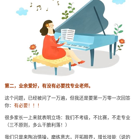
第二，业余爱好，有没有必要找专业老师。
这个问题，已经被问了一万遍，但我还是要第一万零一次回答
你：
有必要！！！
很多家长一上来就表明立场：我们不考级，不比赛，不走专业
（三不原则，多么干脆利落！）
我们只是来陶冶情操，磨练意志，开拓眼界，增长技能（说的