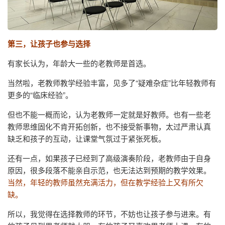
第三，让孩子也参与选择
有家长认为，年龄大一些的老教师是首选。
当然啦，老教师教学经验丰富，见多了“疑难杂症”比年轻教师有
更多的“临床经验”。
但也不能一概而论，认为老教师一定就是好教师。也有一些老
教师思维固化不肯开拓创新，也不接受新事物，太过严肃认真
缺乏和孩子的互动，让课堂气氛过于紧张死板。
还有一点，如果孩子已经到了高级演奏阶段，老教师由于自身
原因，很多段落不能亲自示范，也无法达到预期的教学效果。
当然，年轻的教师虽然充满活力，但在教学经验上又有所欠
缺。
所以，我觉得在选择教师的环节，不妨也让孩子参与进来。有