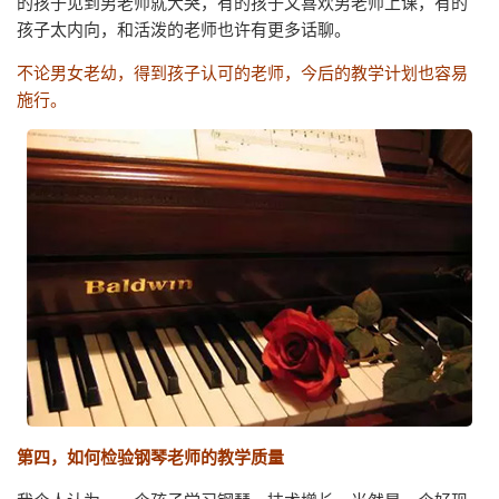
的孩子见到男老师就大哭，有的孩子又喜欢男老师上课，有的
孩子太内向，和活泼的老师也许有更多话聊。
不论男女老幼，得到孩子认可的老师，今后的教学计划也容易
施行。
第四，如何检验钢琴老师的教学质量