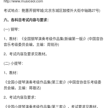
http://www.musiceol.com
考试地点：鲍蕙荞钢琴城(北京东城区鼓楼外大街中轴路27号)
六、各科目考试内容与要求：
(一) 钢琴：
1、教材：《全国钢琴演奏考级作品集(新编第一版)》(中国音协
音乐考级委员会编，主编：周铭孙)
2、考试内容及要求见教材。
(二) 小提琴：
1、教材：
《全国小提琴演奏考级作品集(第三套)》(中国音协音乐考级委
员会编，主编：蒋雄达)
2、考试内容及要求：
《全国小提琴演奏考级作品集(第三套)》，考试要求见教材，