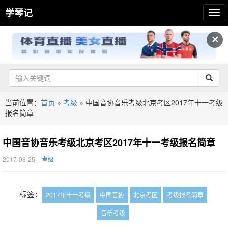
学琴记
✕
当前位置：
首页
»
考级
»
中国音协音乐考级北京考区2017年十一考级
报名简章
中国音协音乐考级北京考区2017年十一考级报名简章
2017-08-25
考级
标签：
2017年十一考级
中国音协
北京考区
考级报名简章
音乐考级