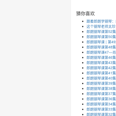
猜你喜欢
跟着郎朗学钢琴：
这个钢琴老师太珍
郎朗钢琴课第52集
郎朗钢琴课第50
郎朗钢琴课 | 第
郎朗钢琴课第48
郎朗钢琴课47—肖邦
郎朗钢琴课第46
郎朗钢琴课第43
郎朗钢琴课第42
郎朗钢琴课第41
郎朗钢琴课第40集
郎朗钢琴课第39集
郎朗钢琴课第38
郎朗钢琴课第37
郎朗钢琴课第36集
郎朗钢琴课第34
郎朗钢琴课第33
郎朗钢琴课第32集