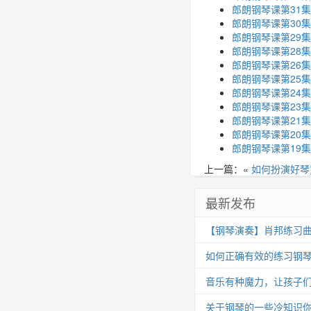
郎朗钢琴课第31集
郎朗钢琴课第30集
郎朗钢琴课第29集
郎朗钢琴课第28
郎朗钢琴课第26
郎朗钢琴课第25
郎朗钢琴课第24
郎朗钢琴课第23集
郎朗钢琴课第21集
郎朗钢琴课第20集
郎朗钢琴课第19集
上一篇：«
如何扮演好琴
最新发布
【钢琴演奏】肖邦练习曲 Op.25
如何正确有效的练习钢
音乐有种魔力，让孩子
关于钢琴的一些冷知识你