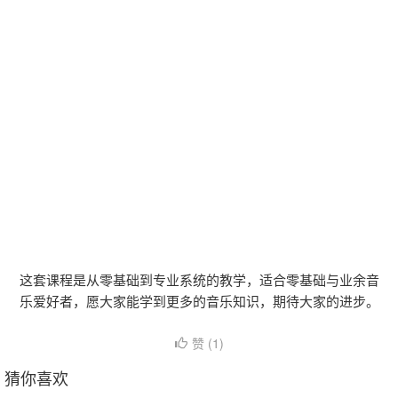
这套课程是从零基础到专业系统的教学，适合零基础与业余音
乐爱好者，愿大家能学到更多的音乐知识，期待大家的进步。
赞 (
1
)
猜你喜欢