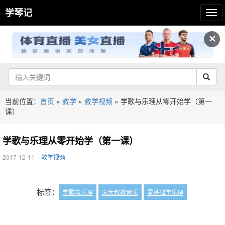
学琴记
✕
当前位置：
首页
»
教学
»
教学视频
»
学歌与乐理从零开始学（第一
课）
学歌与乐理从零开始学（第一课）
2017-12-11
教学视频
标签：
学歌与乐理
宋大叔教音乐
零基础学乐理