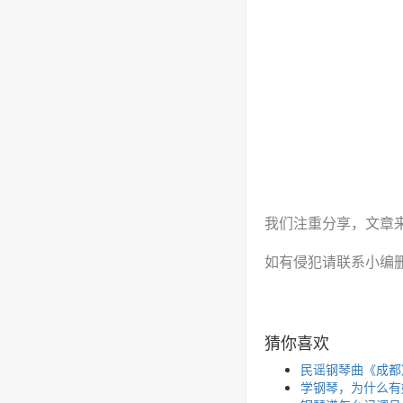
我们注重分享，文章
如有侵犯请联系小编
猜你喜欢
民谣钢琴曲《成都
学钢琴，为什么有