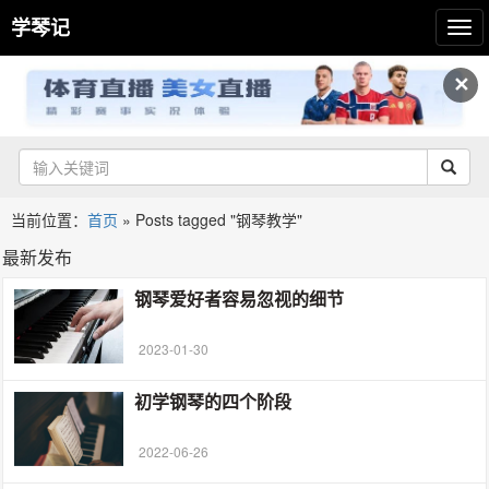
学琴记
✕
当前位置：
首页
»
Posts tagged "钢琴教学"
最新发布
钢琴爱好者容易忽视的细节
2023-01-30
初学钢琴的四个阶段
2022-06-26