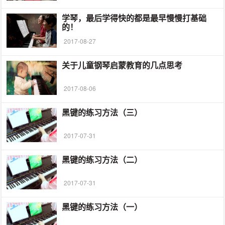
学琴，最后学得快的都是最早慢慢打基础
的！
2017-08-27
关于儿童钢琴启蒙教育的几点思考
2017-08-06
黑键的练习方法（三）
2017-07-31
黑键的练习方法（二）
2017-07-31
黑键的练习方法（一）