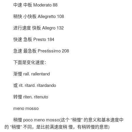
中速 中板 Moderato 88
稍快 小快板 Allegretto 108
进行速度 快板 Allegro 132
快速 急板 Presto 184
急速 最急板 Prestissimo 208
下面是变化速度：
渐慢 rall. rallentand
或 rit. ritard. ritardando
转慢 riten. ritenuto
meno mosso
稍慢 poco meno mosso(这个 “稍慢” 的意义和基本速度中
的 “稍慢” 不同，是比前满速度稍 慢，有稍转慢的意思)