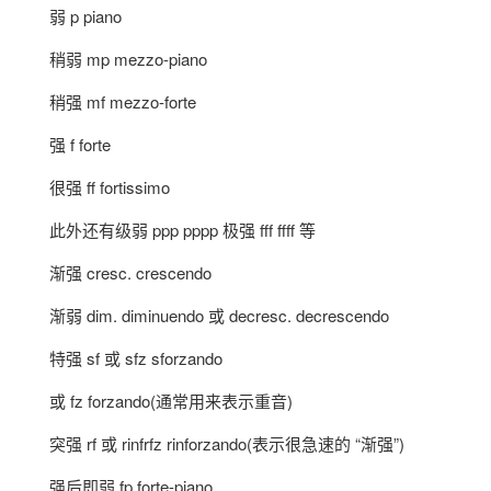
弱 p piano
稍弱 mp mezzo-piano
稍强 mf mezzo-forte
强 f forte
很强 ff fortissimo
此外还有级弱 ppp pppp 极强 fff ffff 等
渐强 cresc. crescendo
渐弱 dim. diminuendo 或 decresc. decrescendo
特强 sf 或 sfz sforzando
或 fz forzando(通常用来表示重音)
突强 rf 或 rinfrfz rinforzando(表示很急速的 “渐强”)
强后即弱 fp forte-piano