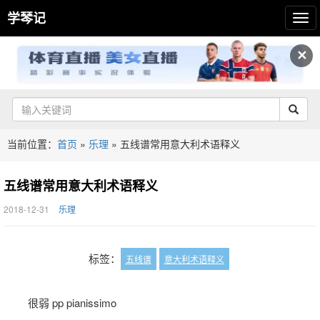
学琴记
✕
当前位置：
首页
»
乐理
»
五线谱常用意大利术语释义
五线谱常用意大利术语释义
2018-12-31
乐理
标签：
五线谱
意大利术语释义
很弱 pp pianissimo