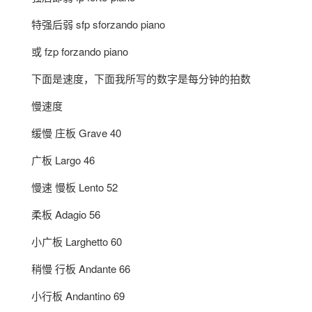
特强后弱 sfp sforzando piano
或 fzp forzando piano
下面是速度，下面我所写的数字是每分钟的拍数
慢速度
缓慢 庄板 Grave 40
广板 Largo 46
慢速 慢板 Lento 52
柔板 Adagio 56
小广板 Larghetto 60
稍慢 行板 Andante 66
小行板 Andantino 69