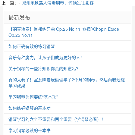
上一篇：«
郑州地铁路人演奏钢琴，惊艳过往乘客
最新发布
【钢琴演奏】肖邦练习曲 Op.25 No.11 ‘冬风’/Chopin Etude
Op.25 No.11
如何正确有效的练习钢琴
音乐有种魔力，让孩子们成为更好的人！
关于钢琴的一些冷知识你真的知道吗?
真的太卷了！室友瞒着我偷偷学了2个月的钢琴，然后向我炫耀
学习成果
学习钢琴为何要练“基本功”
如何练好钢琴的基本功
钢琴学习的六个不重要和两个重要（学钢琴必看）！
学习钢琴必读的十本书