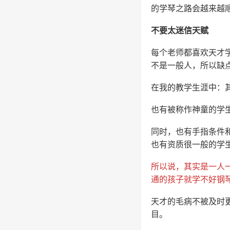
的学琴之路会越来越
不要太迷信天赋
每个老师都喜欢天才
不是一般人，所以缺
在我的教学生涯中：
也有被称作神童的学
同时，也有手指条件
也有资质很一般的学
所以说，其实是一人
通的孩子就学不好钢
天才的毛病不被及时
目。