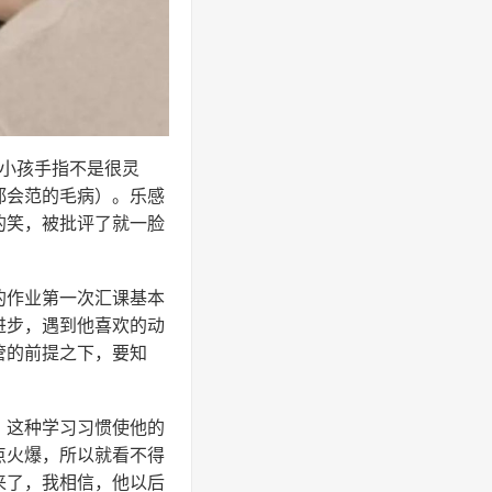
此小孩手指不是很灵
都会范的毛病）。乐感
的笑，被批评了就一脸
的作业第一次汇课基本
进步，遇到他喜欢的动
管的前提之下，要知
，这种学习习惯使他的
点火爆，所以就看不得
来了，我相信，他以后