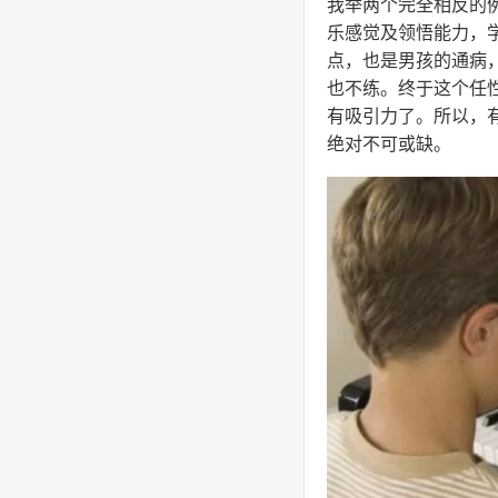
我举两个完全相反的
乐感觉及领悟能力，
点，也是男孩的通病
也不练。终于这个任
有吸引力了。所以，
绝对不可或缺。