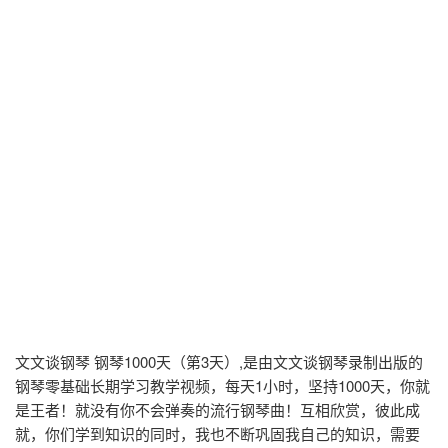
文文谈钢琴 钢琴1000天（第3天）,是由文文谈钢琴录制出版的
钢琴零基础长期学习教学视频，每天1小时，坚持1000天，你就
是王者！就没有你不会弹奏的流行钢琴曲！互相欣赏，彼此成
就，你们学到知识的同时，我也不断巩固我自己的知识，需要