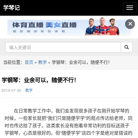
学琴记
✕
当前位置：
首页
»
教学
»
学钢琴：业余可以，随便不行！
学钢琴：业余可以，随便不行！
2019-07-30
教学
在日常教学工作中，我们会发现很多孩子在刚开始学琴的
时候，一些家长就把“我们只是随便学学”的观点传达给老师，同
时也传达给了孩子。这类家长没有抱着非常功利的目标送孩子
学钢琴，心态是很好的。但“随便学学”这四个字是绝对是错误的