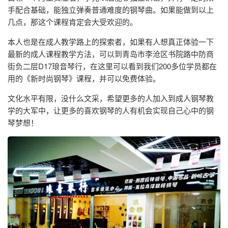
手配合基础，能独立弹奏普通难度的钢琴曲。如果能做到以上
几点，那这个课程肯定会大受欢迎的。
本人也是在成人教学路上的探索者，如果有人想真正体验一下
最新的成人课程教学方法，可以到青岛市李沧区书院路中防商
街负二层D17琅音琴行，在这里可以看到我们200多位学员都在
用的《新时尚钢琴》课程，并可以免费体验。
文化水平有限，没什么文采，希望更多的人加入到成人钢琴教
学的大军中，让更多的喜欢钢琴的人有机会实现自己心中的钢
琴梦想！