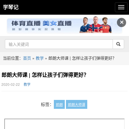
学琴记
✕
当前位置：
首页
»
教学
»
郎朗大师课 | 怎样让孩子们弹得更好？
郎朗大师课 | 怎样让孩子们弹得更好？
2020-02-22
教学
标签：
郎朗
郎朗大师课