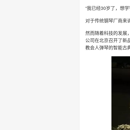
“我已经30岁了，想
对于传统钢琴厂商来
然而随着科技的发展
公司在北京召开了新品
教会人弹琴的智能古