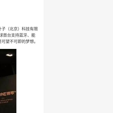
叶子（北京）科技有限
全球首台支持蓝牙、能
是可望不可即的梦想。