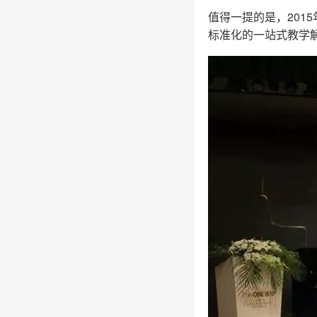
值得一提的是，201
标准化的一站式教学