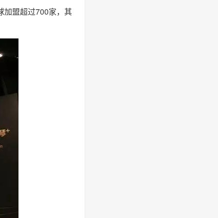
球加盟超过700家，其