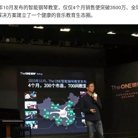
5年10月发布的智能钢琴教室，仅仅4个月销售便突破3500万、全
解决方案建立了一个健康的音乐教育生态圈。