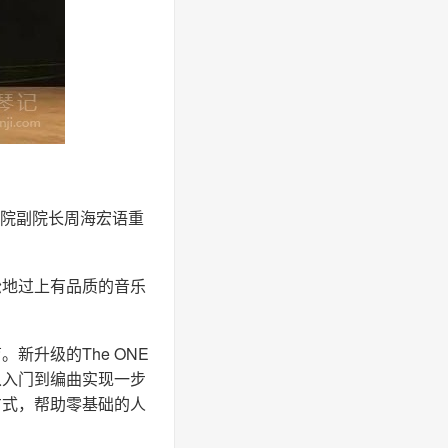
学院副院长周海宏语重
松地过上有品质的音乐
新升级的The ONE
从入门到编曲实现一步
方式，帮助零基础的人