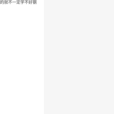
想的就不一定学不好钢