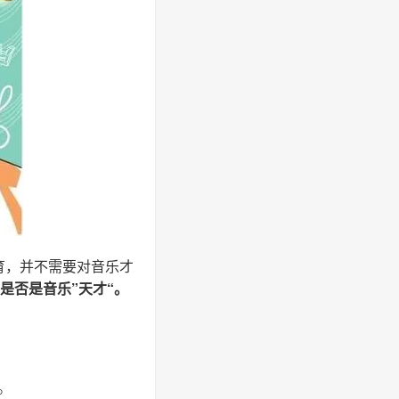
育，并不需要对音乐才
是否是音乐”天才“。
。