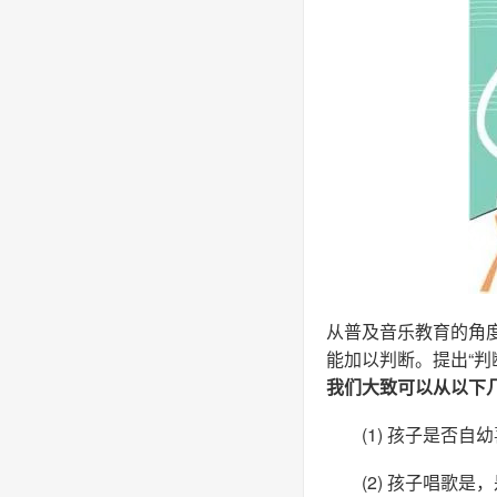
从普及音乐教育的角
能加以判断。提出“判
我们大致可以从以下
(1) 孩子是否自
(2) 孩子唱歌是