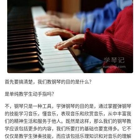
首先要搞清楚，我们教钢琴的目的是什么？
是单纯教学生动手指吗？
不，钢琴只是一种工具，学弹钢琴的目的是，通过掌握弹钢琴
的技能学习音乐，懂音乐，表现音乐和欣赏音乐，从中丰富我
们的精神生活和服务于他人。既然是这样，那么我们的钢琴教
学应该包括更多的内容，我们所要打的基础也要宽得多。它不
仅仅是教学生弹奏技能，而应该包括乐理知识和对音乐的理解