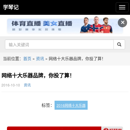
学琴记
✕
当前位置：
首页
»
资讯
»
网络十大乐器品牌，你投了算！
网络十大乐器品牌，你投了算！
2016-10-10
资讯
标签：
2016网络十大乐器