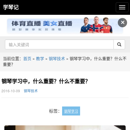
学琴记
✕
当前位置：
首页
»
教学
»
钢琴技术
»
钢琴学习中，什么重要？什么不
重要？
钢琴学习中，什么重要？什么不重要？
2016-10-09
钢琴技术
标签：
钢琴学习