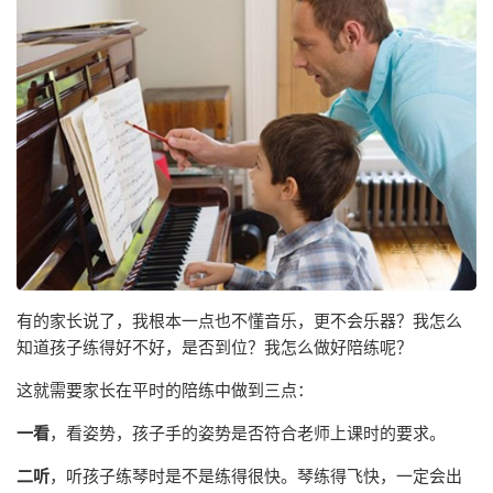
有的家长说了，我根本一点也不懂音乐，更不会乐器？我怎么
知道孩子练得好不好，是否到位？我怎么做好陪练呢？
这就需要家长在平时的陪练中做到三点：
一看
，看姿势，孩子手的姿势是否符合老师上课时的要求。
二听
，听孩子练琴时是不是练得很快。琴练得飞快，一定会出