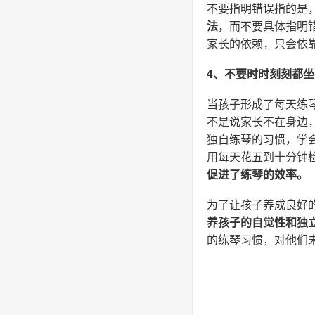
不要指明错误指的是
法
，而不要具体指明
家长的依赖，只会依
4、不要时时刻刻都
当孩子形成了每天练
不是说家长不在身边
独自练琴的习惯，学
用每天花五到十分钟
促进了练琴的效率。
为了让孩子养成良好
养孩子的自觉性和独
的练琴习惯，对他们