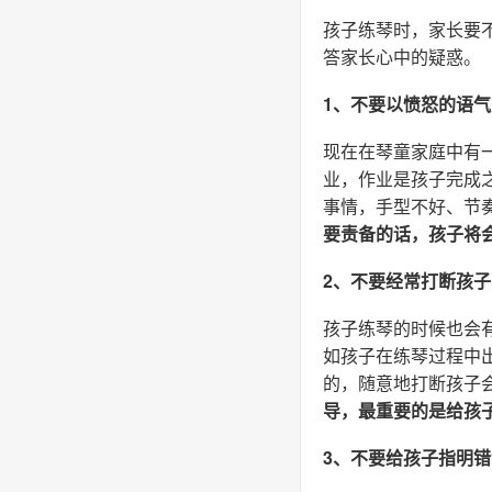
孩子练琴时，家长要
答家长心中的疑惑。
1、不要以愤怒的语
现在在琴童家庭中有
业，作业是孩子完成
事情，手型不好、节
要责备的话，孩子将
2、不要经常打断孩子
孩子练琴的时候也会有
如孩子在练琴过程中
的，随意地打断孩子
导，最重要的是给孩
3、不要给孩子指明错