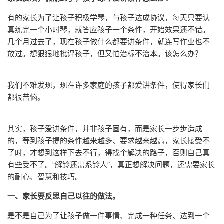
有的家长为了让孩子积极学琴，与孩子达成协议，每天只要认
真练完一个小时琴，就答应孩子一个条件，开始效果还不错。
几个月过去了，现在孩子做什么都要讲条件，就连写作业也不
放过。想狠狠地批评孩子，但又怕治标不治本。该怎么办？
我们不难发现，现在许多家庭的孩子都爱讲条件，使得家长们
都很苦恼。
其实，孩子爱讲条件，并非孩子固有，而是家长一步步造成
的，等到孩子提的条件越来越多、要求越来越高，家长接受不
了时，才想到这样下去不行，得找个解决的路子，否则自己真
有些受不了。“解铃还需系铃人”，真正想解决问题，还需要家长
的耐心、智慧和技巧。
一、家长要反思自己以往的做法。
是不是自己为了让孩子做一件事情、完成一种任务、达到一个