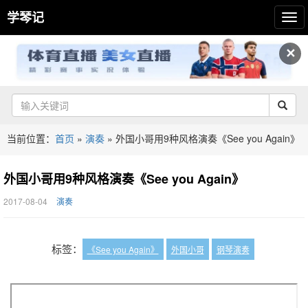
学琴记
✕
当前位置：
首页
»
演奏
»
外国小哥用9种风格演奏《See you Again》
外国小哥用9种风格演奏《See you Again》
2017-08-04
演奏
标签：
《See you Again》
外国小哥
钢琴演奏