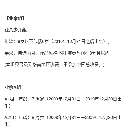
【业余组】
业余少儿组
年龄：6岁以下包括6岁（2010年12月31日之后出生）。
要求：自选曲目，作品风格不限,演奏时间在3分钟以内。
(本组只晋级到华南地区决赛，不参加中国总决赛。)
业余A组
A1组：年龄：7 周岁（2009年12月31日－2010年12月30日出
生）;
A2组：年龄：8 周岁（2008年12月31日－2009年12月30日出
生）;