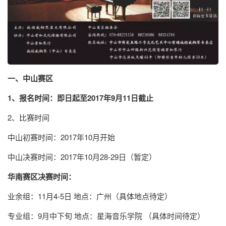
一、
中山
赛区
1、报名时间：即日起至2017年9月11日截止
2、比赛时间
中山初赛时间：2017年10月开始
中山决赛时间：2017年10月28-29日（暂定）
华南赛区决赛时间：
业余组：11月4-5日 地点：广州（具体地点待定）
专业组：9月中下旬 地点：星海音乐学院 （具体时间待定）