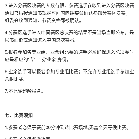
3.进入分赛区决赛的人数有限，参赛选手在收到进入分赛区决赛
通知书后按通知书规定时间内向组委会确认参加分赛区决赛，
组委会收到通知，参赛资格即被确认。
4.分赛区选手进入中国赛区总决赛的结果不是当场当即公布，是
以书面形式通知进入中国总决赛者。
5.报名参加各专业组、业余组比赛的选手必须确保进入总决赛时
应是相应的“专业”或“业余”身份。
6.业余选手可以报名参加专业组比赛；不允许专业组选手参加业
余组比赛。
7.不允许超龄报名。
七、比赛须知
1.参赛者必须于赛前30分钟到达比赛场地,无需全天等候比赛。