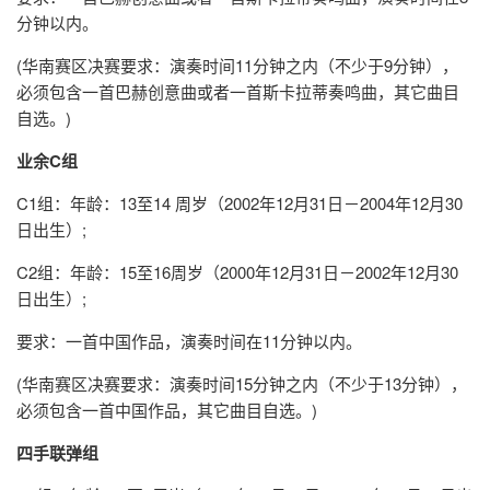
分钟以内。
(华南赛区决赛要求：演奏时间11分钟之内（不少于9分钟），
必须包含一首巴赫创意曲或者一首斯卡拉蒂奏鸣曲，其它曲目
自选。)
业余C组
C1组：年龄：13至14 周岁（2002年12月31日－2004年12月30
日出生）;
C2组：年龄：15至16周岁（2000年12月31日－2002年12月30
日出生）;
要求：一首中国作品，演奏时间在11分钟以内。
(华南赛区决赛要求：演奏时间15分钟之内（不少于13分钟），
必须包含一首中国作品，其它曲目自选。)
四手联弹组