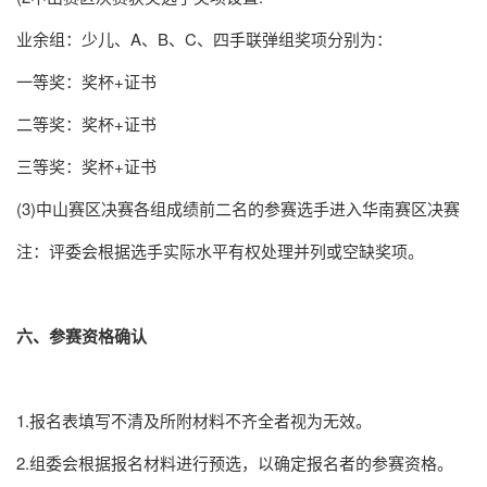
业余组：少儿、A、B、C、四手联弹组奖项分别为：
一等奖：奖杯+证书
二等奖：奖杯+证书
三等奖：奖杯+证书
(3)中山赛区决赛各组成绩前二名的参赛选手进入华南赛区决赛
注：评委会根据选手实际水平有权处理并列或空缺奖项。
六、参赛资格确认
1.报名表填写不清及所附材料不齐全者视为无效。
2.组委会根据报名材料进行预选，以确定报名者的参赛资格。