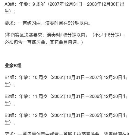
A3组：年龄：9 周岁（2007年12月31日－2008年12月30日出
生）;
要求：一首练习曲，演奏时间在5分钟以内。
(华南赛区决赛要求：演奏时间8分钟以内，（不少于6分钟），
必须包含一首练习曲，其它曲目自选。)
业余B组
B1组：年龄：10 周岁（2006年12月31日－2007年12月30日出
生）;
B2组：年龄：11 周岁（2005年12月31日－2006年12月30日出
生）;
B3组：年龄：12 周岁（2004年12月31日－2005年12月30日出
生）;
要求：一首巴赫创意曲或者一首斯卡拉蒂奏鸣曲，演奏时间在8