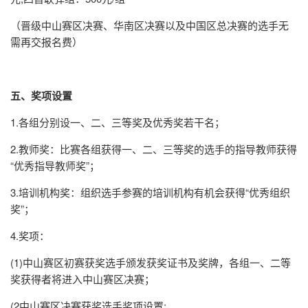
（晋级中山赛区决赛、华南区决赛以及中国区总决赛的选手无
需再交报名费）
五、奖项设置
1.各组分别设一、二、三等奖及优秀奖若干名；
2.教师奖：比赛各组获得一、二、三等奖的选手的指导教师获得
“优秀指导教师奖”；
3.培训机构奖：组织选手参赛的培训机构有机会获得“优秀组织
奖”；
4.奖项：
(1)中山赛区初赛获奖选手颁发获奖证书及奖牌，各组一、二等
奖获得者将进入中山赛区决赛；
(2中山赛区决赛获奖选手奖项设置: