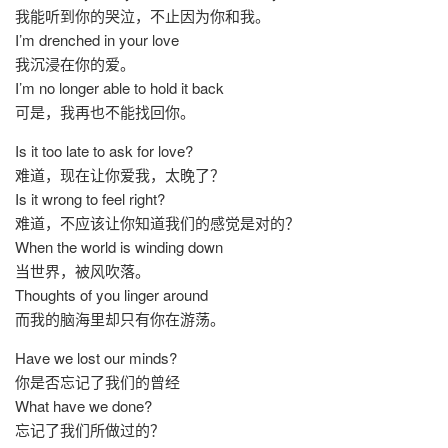
我能听到你的哭泣，不止因为你和我。
I’m drenched in your love
我沉浸在你的爱。
I’m no longer able to hold it back
可是，我再也不能找回你。
Is it too late to ask for love?
难道，现在让你爱我，太晚了？
Is it wrong to feel right?
难道，不应该让你知道我们的感觉是对的？
When the world is winding down
当世界，被风吹落。
Thoughts of you linger around
而我的脑海里却只有你在游荡。
Have we lost our minds?
你是否忘记了我们的曾经
What have we done?
忘记了我们所做过的？