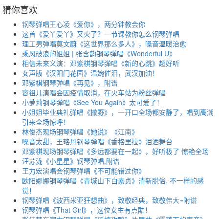
猜你喜欢
钢琴弹唱王心凌《爱你》，两分钟教会你
这首《爱丫爱丫》又火了？一节课教你怎么钢琴弹唱
理工男弹唱莫文蔚《这世界那么多人》，嗓音温暖治愈
乘风破浪的姐姐 | 张含韵钢琴弹唱《Wonderful U》
相信未来义演：邓紫棋钢琴弹唱《新的心跳》超好听
女声版《汉阳门花园》温婉催泪，武汉加油！
邓紫棋钢琴弹唱《再见》，附谱
容祖儿演唱会因疫情取消，在火车站为粉丝弹唱
小萝莉钢琴弹唱《See You Again》太可爱了！
小姐姐毕业典礼弹唱《撒野》，一开口全场都安静了，唱到高潮
引来全场惊呼！
林俊杰现场钢琴弹唱《她说》《江南》
嗓音太甜，王珞丹钢琴弹唱《香格里拉》泪洒舞台
邓紫棋现场钢琴弹唱《多远都要在一起》，好听极了 惊艳全场
汪苏泷《小星星》钢琴弹唱,附谱
王力宏演唱会钢琴弹唱《不可能错过你》
欧阳娜娜钢琴弹唱《青城山下白素贞》清新脱俗, 不一样的感
觉！
钢琴弹唱《波西米亚狂想曲》，致敬经典，致敬伟大~附谱
钢琴弹唱《That Girl》，这位女生有点酷！