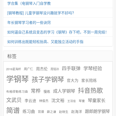
学合集（电钢琴入门自学教
[钢琴教程] 儿童学钢琴没兴趣就学不好吗?
年长钢琴学习者的一些诀窍
如何逼自己系统且变态的学习《钢琴》存下吧，不到一周完结！
如何训练出既能轻松抬高、又能独立活动的手指
标签
学琴经验
四手联弹
周杰伦
周广仁
2016星海杯
周铭孙
学钢琴
孩子学钢琴
官大为
家长陪练
抖音热歌
常桦
成人学钢琴
慢练
布格缪勒练习曲
文武贝
沈文裕
琴童家长
李云迪
林俊杰
琴童
王羽佳
简谱
练习曲
跟郎朗学钢琴
赵海洋
背谱
赵晓生
薛之谦