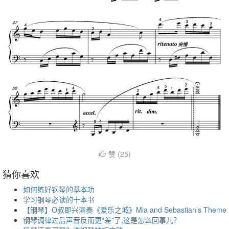
赞 (
25
)
猜你喜欢
如何练好钢琴的基本功
学习钢琴必读的十本书
【钢琴】O叔即兴演奏《爱乐之城》Mia and Sebastian’s Theme
钢琴调律过后声音反而更“差”了,这是怎么回事儿？