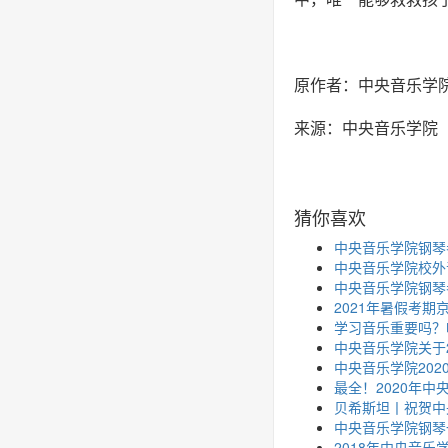
原作者：中央音乐学
来源：中央音乐学院
猜你喜欢
中央音乐学院钢琴
中央音乐学院校外
中央音乐学院钢琴
2021年暑假考
学习音乐重要吗？
中央音乐学院关于
中央音乐学院202
最全！2020年
贝希斯坦丨祝贺中
中央音乐学院钢琴
2018年中央音