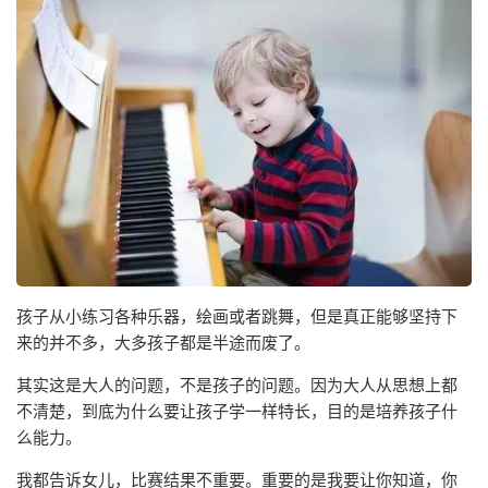
孩子从小练习各种乐器，绘画或者跳舞，但是真正能够坚持下
来的并不多，大多孩子都是半途而废了。
其实这是大人的问题，不是孩子的问题。因为大人从思想上都
不清楚，到底为什么要让孩子学一样特长，目的是培养孩子什
么能力。
我都告诉女儿，比赛结果不重要。重要的是我要让你知道，你