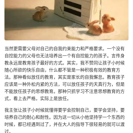
当然更需要父母对自己的自我约束能力和严格要求。一个没有
自控能力的父母也无法培养出一个有自控能力的孩子。言传身
教永远是教育孩子最好的方式。其实，我不赞同让孩子小时候
随心所欲的快乐自由，什么都不管是一种积极有效的教育方
法。那种看似放任的教育，其实是家长的自我懈怠。教育孩子
应该是一种外松内紧的方法，可以放任孩子的天真行为，但是
不能放任孩子的思想教育。那种只抓学习不注意思想教育的方
式，看上去严格，实际上是放任。
我主张让孩子小时候就懂得要学会控制自己，要学会坚持，要
培养自己的耐心和耐性。因为这一切从小他坚持学一个东西的
时候，都已经遇到过了，并在大人的指导下很轻易的就可以渡
过。