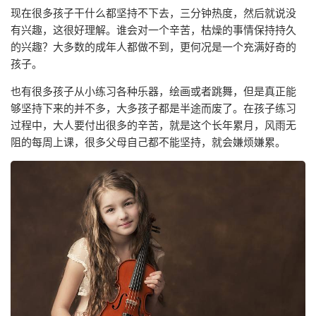
现在很多孩子干什么都坚持不下去，三分钟热度，然后就说没
有兴趣，这很好理解。谁会对一个辛苦，枯燥的事情保持持久
的兴趣？大多数的成年人都做不到，更何况是一个充满好奇的
孩子。
也有很多孩子从小练习各种乐器，绘画或者跳舞，但是真正能
够坚持下来的并不多，大多孩子都是半途而废了。在孩子练习
过程中，大人要付出很多的辛苦，就是这个长年累月，风雨无
阻的每周上课，很多父母自己都不能坚持，就会嫌烦嫌累。