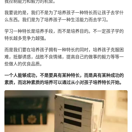
我控制能力和毅力的机会。
我要说的是，我们不是为了培养孩子一种特长而让孩子去学什
么东西。我们是为了培养孩子一种生活能力而去学习。
学习一种特长是培养手段，而不是培养目的。不一定孩子学的
特长越多竞争力越强。
而是我们要在培养孩子拥有一种特长的同时，培养孩子克服困
难，抵御诱惑，战胜不良情绪，提高自己的做事的毅力等等一
些做人的优良品质。
一个人能够成功，不是要具有某种特长，而是具有某种成功的
素质，而这种素质的培养可以通过从小对孩子培养特长开始。