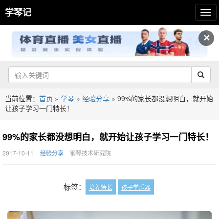
学琴记
✕
当前位置：
首页
»
学琴
»
经验分享
»
99%的家长都没想明白，就开始
让孩子学习一门特长！
99%的家长都没想明白，就开始让孩子学习一门特长！
2017-10-11
经验分享
钢琴技术研究院
标签：
培养特长
孩子学乐器