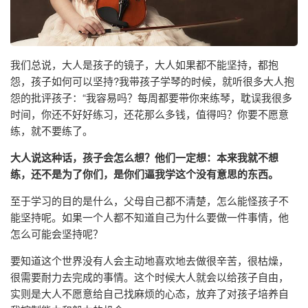
我们总说，大人是孩子的镜子，大人如果都不能坚持，都抱
怨，孩子如何可以坚持?我带孩子学琴的时候，就听很多大人抱
怨的批评孩子：“我容易吗？每周都要带你来练琴，耽误我很多
时间，你还不好好练习，还花那么多钱，值得吗？你要不愿意
练，就不要练了。
大人说这种话，孩子会怎么想？他们一定想：本来我就不想
练，还不是为了你们，是你们逼我学这个没有意思的东西。
至于学习的目的是什么，父母自己都不清楚，怎么能怪孩子不
能坚持呢。如果一个人都不知道自己为什么要做一件事情，他
怎么可能会坚持呢？
要知道这个世界没有人会主动地喜欢地去做很辛苦，很枯燥，
很需要耐力去完成的事情。这个时候大人就会以给孩子自由，
实则是大人不愿意给自己找麻烦的心态，放弃了对孩子培养自