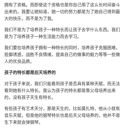
拥有了资格。而即使这个资格也是你自己用了这么长时间奋斗
出来的。我要让她知道，她一切的努力都是为了她自己得到最
大的快乐，而不是为了我。
我们不是为了培养孩子一种特长而让孩子去学什么东西。我们
是为了培养孩子一种生活能力而去学习。
我们要在培养孩子拥有一种特长的同时，培养孩子克服困难，
抵御诱惑，战胜不良情绪，提高自己的做事的毅力等等一些做
人的优良品质。
孩子的特长都是后天培养的
对于孩子来说，我们只能看到孩子是否具有某种天赋，而无法
看到她有什么特长。我认为孩子的特长都是靠父母培养出来
的，没有孩子天生有特长。
有些孩子有艺术天分，那是天生的，比如莫扎特，他从小就有
音乐天赋，但是他的钢琴特长也是后天父母培养的，他并不是
生下来就会弹钢琴。